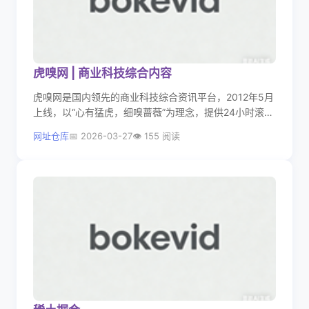
虎嗅网 | 商业科技综合内容
虎嗅网是国内领先的商业科技综合资讯平台，2012年5月
上线，以“心有猛虎，细嗅蔷薇”为理念，提供24小时滚动
更新的深度商业、科技、财经与汽车出行等内容，为思考
网址仓库
2026-03-27
155 阅读
者提供高效率的信息服务 。