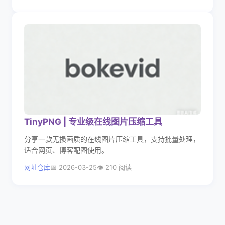
TinyPNG | 专业级在线图片压缩工具
分享一款无损画质的在线图片压缩工具，支持批量处理，
适合网页、博客配图使用。
网址仓库
2026-03-25
210 阅读