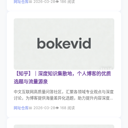
网址仓库
2026-03-28
186 阅读
【知乎】｜深度知识集散地，个人博客的优质
选题与流量源泉
中文互联网高质量问答社区，汇聚各领域专业观点与深度
讨论，为博客提供海量差异化选题，助力提升内容深度与
影响力。
网址仓库
2026-03-28
168 阅读