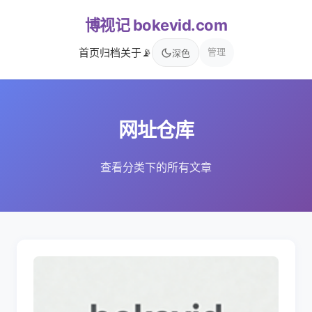
博视记 bokevid.com
首页
归档
关于
📡
管理
深色
网址仓库
查看分类下的所有文章