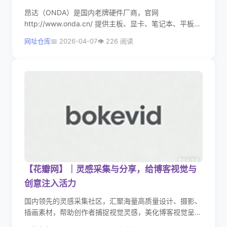
昂达（ONDA）是国内老牌硬件厂商，官网
http://www.onda.cn/ 提供主板、显卡、笔记本、平板、
一体机等全品类硬件，凭借稳定、高性价比和完善生态，
网址仓库
2026-04-07
226 阅读
成为大众装机与办公设备的热门选择。
【花瓣网】｜灵感采集与分享，给博客视觉与
创意注入活力
国内领先的灵感采集社区，汇聚海量高质量设计、摄影、
插画素材，帮助创作者捕捉视觉灵感，美化博客视觉呈
现。