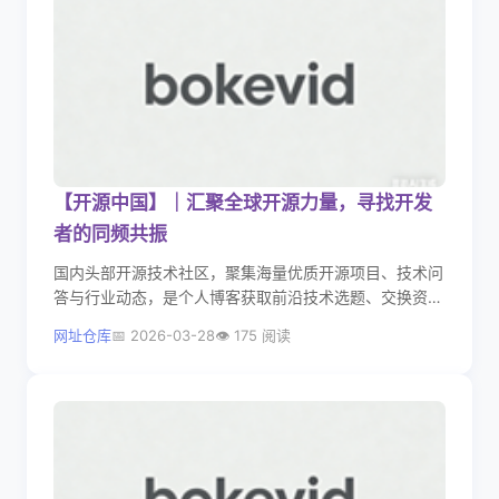
【开源中国】｜汇聚全球开源力量，寻找开发
者的同频共振
国内头部开源技术社区，聚集海量优质开源项目、技术问
答与行业动态，是个人博客获取前沿技术选题、交换资源
的核心阵地。
网址仓库
2026-03-28
175 阅读