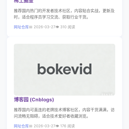
稀土掘金
推荐国内热门的开发者技术社区，内容贴合实战，更新及
时，适合程序员学习交流、获取行业干货。
网址仓库
2026-03-27
310 阅读
博客园 (Cnblogs)
推荐国内可直连的老牌技术博客社区，内容干货满满，访
问流畅无阻碍，适合技术爱好者收藏浏览。
网址仓库
2026-03-27
176 阅读