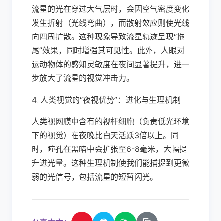
流星的光在穿过大气层时，会因空气密度变化
发生折射（光线弯曲），而散射效应则使光线
向四周扩散。这种现象导致流星轨迹呈现“拖
尾”效果，同时增强其可见性。此外，人眼对
运动物体的感知灵敏度在夜间显著提升，进一
步放大了流星的视觉冲击力。
4. 人类视觉的“夜视优势”：进化与生理机制
人类视网膜中含有的视杆细胞（负责低光环境
下的视觉）在夜晚比白天活跃3倍以上。同
时，瞳孔在黑暗中会扩张至6-8毫米，大幅提
升进光量。这种生理机制使我们能捕捉到更微
弱的光信号，包括流星的短暂闪光。