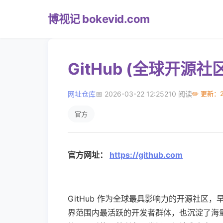
博视记 bokevid.com
GitHub (全球开源社
网址仓库
📅 2026-03-22 12:25
210 阅读
✏️ 更新：20
官方
官方网址：
https://github.com
GitHub 作为全球最具影响力的开源社
界范围内最活跃的开发者群体，也沉淀了海