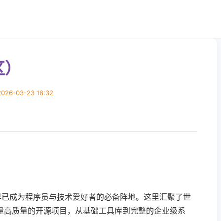
区）
26-03-23 18:32
区，早已成为程序员与技术爱好者的必备阵地。这里汇聚了世
量高质量的开源项目，从基础工具库到完整的企业级系