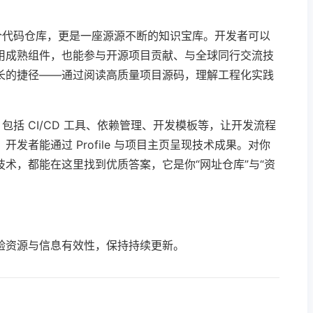
是一个代码仓库，更是一座源源不断的知识宝库。开发者可以
用成熟组件，也能参与开源项目贡献、与全球同行交流技
长的捷径——通过阅读高质量项目源码，理解工程化实践
，包括 CI/CD 工具、依赖管理、开发模板等，让开发流程
发者能通过 Profile 与项目主页呈现技术成果。对你
术，都能在这里找到优质答案，它是你“网址仓库”与“资
验资源与信息有效性，保持持续更新。