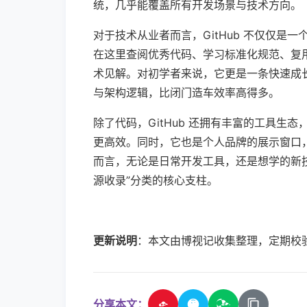
统，几乎能覆盖所有开发场景与技术方向。
对于技术从业者而言，GitHub 不仅仅
在这里查阅优秀代码、学习标准化规范、复
术见解。对初学者来说，它更是一条快速成
与架构逻辑，比闭门造车效率高得多。
除了代码，GitHub 还拥有丰富的工具生态
更高效。同时，它也是个人品牌的展示窗口，开
而言，无论是日常开发工具，还是想学的新技
源收录”分类的核心支柱。
更新说明
：本文由博视记收集整理，定期校
分享本文：