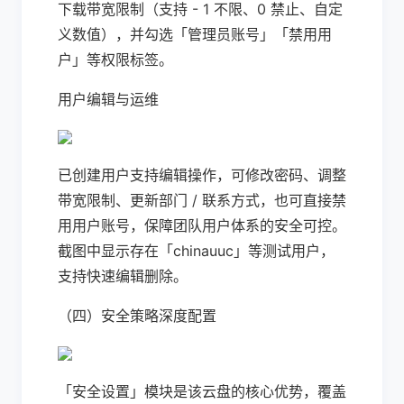
下载带宽限制（支持 - 1 不限、0 禁止、自定
义数值），并勾选「管理员账号」「禁用用
户」等权限标签。
用户编辑与运维
已创建用户支持编辑操作，可修改密码、调整
带宽限制、更新部门 / 联系方式，也可直接禁
用用户账号，保障团队用户体系的安全可控。
截图中显示存在「chinauuc」等测试用户，
支持快速编辑删除。
（四）安全策略深度配置
「安全设置」模块是该云盘的核心优势，覆盖