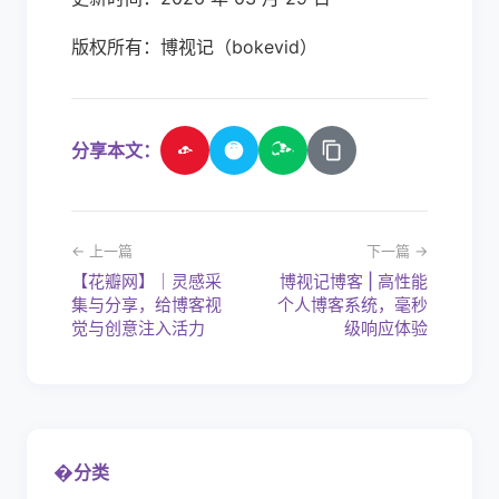
版权所有：博视记（bokevid）
分享本文：
← 上一篇
下一篇 →
【花瓣网】｜灵感采
博视记博客 | 高性能
集与分享，给博客视
个人博客系统，毫秒
觉与创意注入活力
级响应体验
�
分类