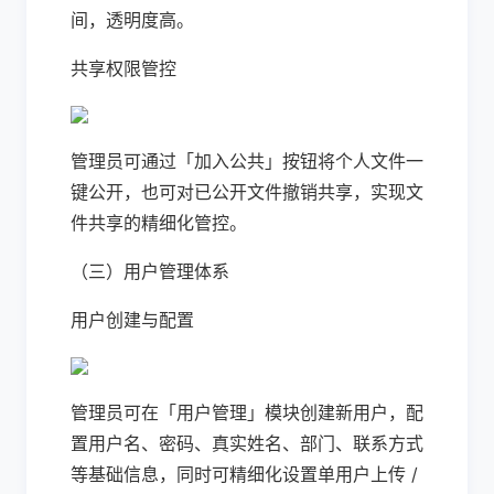
间，透明度高。
共享权限管控
管理员可通过「加入公共」按钮将个人文件一
键公开，也可对已公开文件撤销共享，实现文
件共享的精细化管控。
（三）用户管理体系
用户创建与配置
管理员可在「用户管理」模块创建新用户，配
置用户名、密码、真实姓名、部门、联系方式
等基础信息，同时可精细化设置单用户上传 /