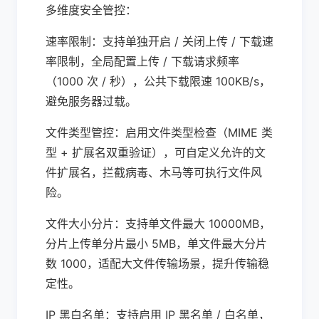
多维度安全管控：
速率限制：支持单独开启 / 关闭上传 / 下载速
率限制，全局配置上传 / 下载请求频率
（1000 次 / 秒），公共下载限速 100KB/s，
避免服务器过载。
文件类型管控：启用文件类型检查（MIME 类
型 + 扩展名双重验证），可自定义允许的文
件扩展名，拦截病毒、木马等可执行文件风
险。
文件大小分片：支持单文件最大 10000MB，
分片上传单分片最小 5MB，单文件最大分片
数 1000，适配大文件传输场景，提升传输稳
定性。
IP 黑白名单：支持启用 IP 黑名单 / 白名单，