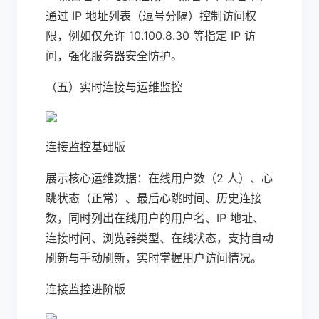
通过 IP 地址列表（逗号分隔）控制访问权
限，例如仅允许 10.100.8.30 等指定 IP 访
问，强化服务器安全防护。
（五）实时连接与运维监控
连接监控基础版
展示核心运维数据：在线用户数（2 人）、心
跳状态（正常）、最后心跳时间、历史连接
数，同时列出在线用户的用户名、IP 地址、
连接时间、浏览器类型、在线状态，支持自动
刷新与手动刷新，实时掌握用户访问情况。
连接监控进阶版