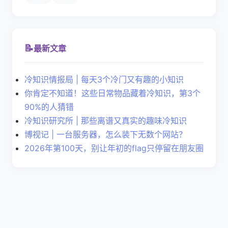
📝
最新文章
冷知识情报局 | 每天3个冷门又有趣的小知识
你肯定不知道！这些日常物品藏着冷知识，第3个
90%的人猜错
冷知识研究所 | 那些离谱又真实的趣味冷知识
博视记 | 一台服务器，怎么装下无数个网站？
2026年第100天，别让年初的flag只停留在朋友圈