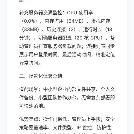
补充服务器资源监控：CPU 使用率
（0.0%）、内存占用（34MB）、虚拟内存
（33MB）、历史连接（2）、运行时长（18
分钟），明确服务器配置（20 核 CPU），帮
助管理员排查服务器负载问题；连接列表同步
展示用户登录时间、最后活动时间，精准定位
异常访问。
三、场景化体验总结
适配场景：中小型企业内部文件共享、个人文
件备份、小型团队协作办公，无需复杂部署即
可快速落地。
优势亮点：操作门槛低，管理员上手快；安全
策略覆盖速率、文件类型、IP 管控，防护性