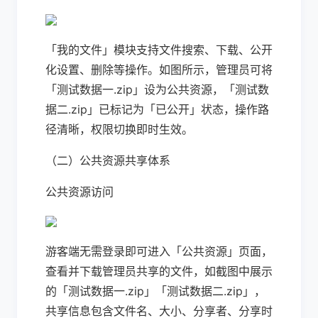
「我的文件」模块支持文件搜索、下载、公开
化设置、删除等操作。如图所示，管理员可将
「测试数据一.zip」设为公共资源，「测试数
据二.zip」已标记为「已公开」状态，操作路
径清晰，权限切换即时生效。
（二）公共资源共享体系
公共资源访问
游客端无需登录即可进入「公共资源」页面，
查看并下载管理员共享的文件，如截图中展示
的「测试数据一.zip」「测试数据二.zip」，
共享信息包含文件名、大小、分享者、分享时