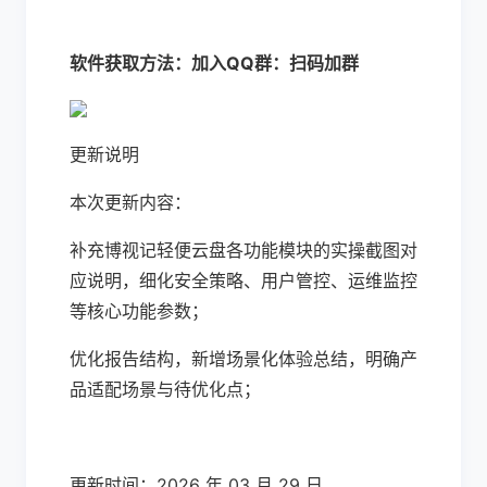
软件获取方法：加入QQ群：扫码加群
更新说明
本次更新内容：
补充博视记轻便云盘各功能模块的实操截图对
应说明，细化安全策略、用户管控、运维监控
等核心功能参数；
优化报告结构，新增场景化体验总结，明确产
品适配场景与待优化点；
更新时间：2026 年 03 月 29 日