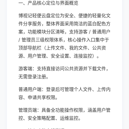
一、产品核心定位与界面概览
博视记轻便云盘定位为安全、便捷的轻量化文
件分享服务，整体界面采用简洁的蓝白配色方
案，功能模块分区清晰，支持游客 / 普通用户
/ 管理员三级权限体系，核心操作入口集中于
顶部导航栏（上传文件、我的文件、公共资
源、用户管理、安全设置、连接监控）。
游客端：支持直接访问公共资源并下载文件，
无需登录注册。
普通用户端：登录后可管理个人文件、上传内
容、申请共享权限。
管理员端：具备全功能操作权限，涵盖用户管
控、安全策略配置、运维监控。